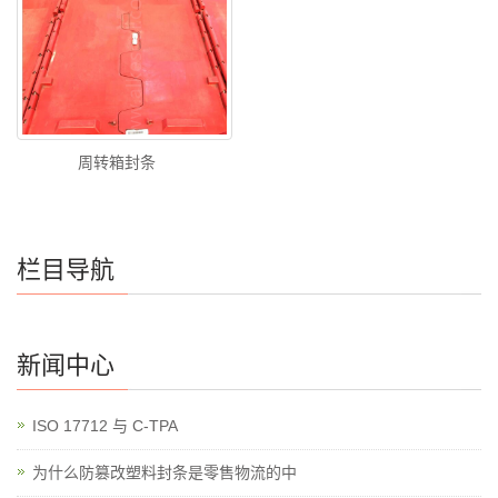
周转箱封条
栏目导航
新闻中心
ISO 17712 与 C-TPA
为什么防篡改塑料封条是零售物流的中