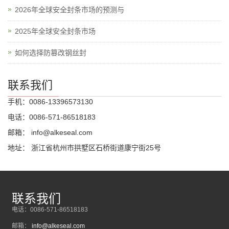
2026年全球安全封条市场的预测与
2025年全球安全封条市场
如何选择防篡改钢丝封
联系我们
手机：0086-13396573130
电话：0086-571-86518183
邮箱：
info@alkeseal.com
地址： 浙江省杭州市拱墅区石桥街道康宁街25号
联系我们
电话：0086-571-86518183
邮箱：
info@alkeseal.com