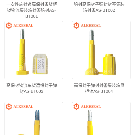
一次性施封锁高保封条货柜
铅封高保封子弹封封签集装
锁物流集装箱封签铅封AS-
箱封条AS-BT002
BT001
高保封物流车货运铅封子弹
高保封子弹封封签集装箱货
封AS-BT003
柜锁AS-BT004