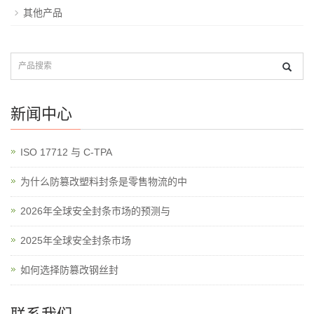
其他产品
新闻中心
ISO 17712 与 C-TPA
为什么防篡改塑料封条是零售物流的中
2026年全球安全封条市场的预测与
2025年全球安全封条市场
如何选择防篡改钢丝封