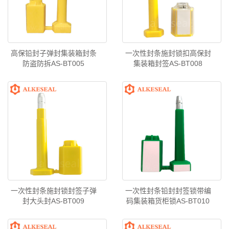
高保铅封子弹封集装箱封条
一次性封条施封锁扣高保封
防盗防拆AS-BT005
集装箱封签AS-BT008
一次性封条施封锁封签子弹
一次性封条铅封封签锁带编
封大头封AS-BT009
码集装箱货柜锁AS-BT010