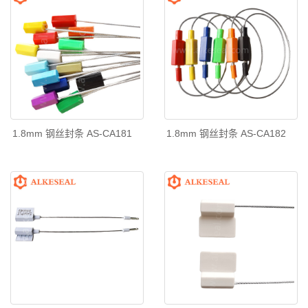
1.8mm 钢丝封条 AS-CA181
1.8mm 钢丝封条 AS-CA182