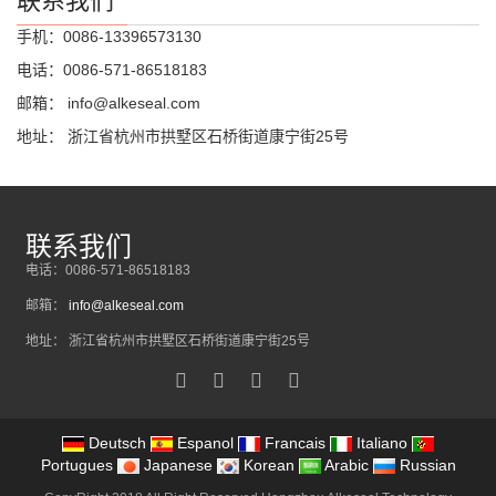
联系我们
手机：0086-13396573130
电话：0086-571-86518183
邮箱：
info@alkeseal.com
地址： 浙江省杭州市拱墅区石桥街道康宁街25号
联系我们
电话：0086-571-86518183
邮箱：
info@alkeseal.com
地址： 浙江省杭州市拱墅区石桥街道康宁街25号
Deutsch
Espanol
Francais
Italiano
Portugues
Japanese
Korean
Arabic
Russian