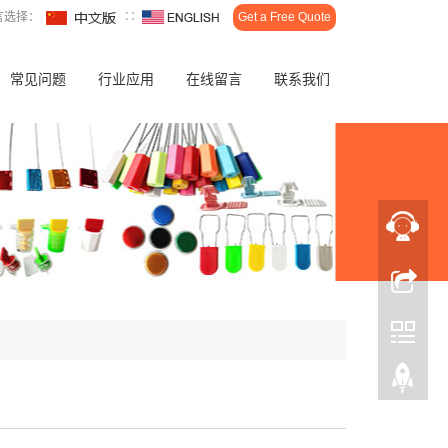
言选择：
∷
Get a Free Quote
常见问题
行业应用
在线留言
联系我们