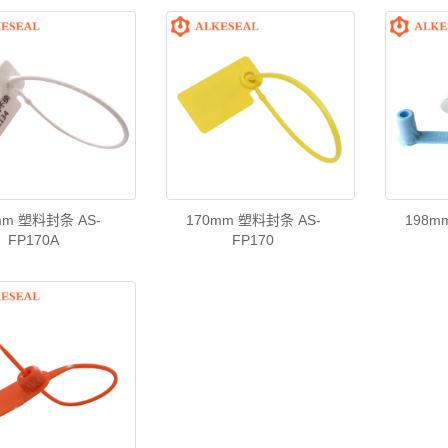
mm 塑料封条 AS-
170mm 塑料封条 AS-
198m
FP170A
FP170