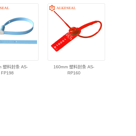
m 塑料封条 AS-
160mm 塑料封条 AS-
FP198
RP160