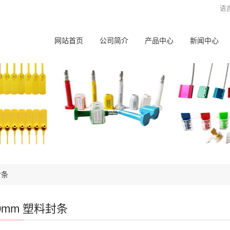
语
网站首页
公司简介
产品中心
新闻中心
封条
00mm 塑料封条