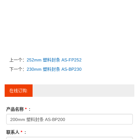
上一个：
252mm 塑料封条 AS-FP252
下一个：
230mm 塑料封条 AS-BP230
在线订购:
产品名称
*
:
联系人
*
: