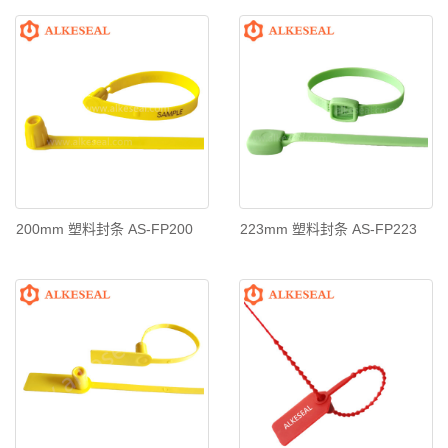
200mm 塑料封条 AS-FP200
223mm 塑料封条 AS-FP223