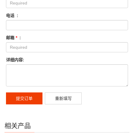
电话 :
邮箱
*
:
详细内容:
提交订单
重新填写
相关产品