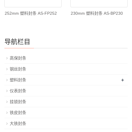
252mm 塑料封条 AS-FP252
230mm 塑料封条 AS-BP230
导航栏目
高保封条
钢丝封条
+
塑料封条
仪表封条
挂锁封条
铁皮封条
大铁封条