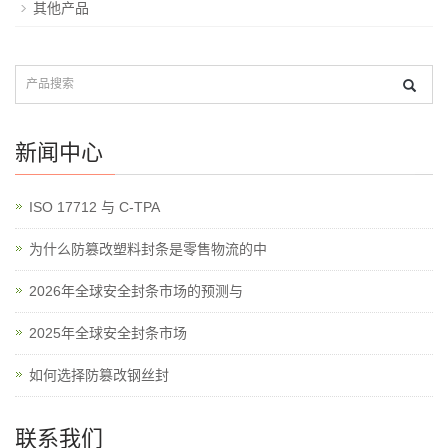
其他产品
新闻中心
ISO 17712 与 C-TPA
为什么防篡改塑料封条是零售物流的中
2026年全球安全封条市场的预测与
2025年全球安全封条市场
如何选择防篡改钢丝封
联系我们