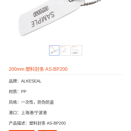
200mm 塑料封条 AS-BP200
品牌：ALKESEAL
材质：PP
风格：一次性，防伪防盗
港口：上海港/宁波港
产品描述：塑料封条 AS-BP200