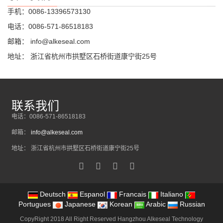
手机：0086-13396573130
电话：0086-571-86518183
邮箱：
info@alkeseal.com
地址： 浙江省杭州市拱墅区石桥街道康宁街25号
联系我们
电话：0086-571-86518183
邮箱：
info@alkeseal.com
地址： 浙江省杭州市拱墅区石桥街道康宁街25号
Deutsch
Espanol
Francais
Italiano
Portugues
Japanese
Korean
Arabic
Russian
CopyRight 2018 All Right Reserved Hangzhou Alkeseal Technology