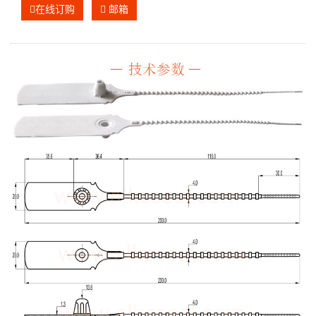
在线订购
邮箱