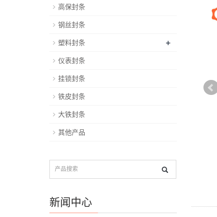
高保封条
钢丝封条
+
塑料封条
仪表封条
挂锁封条
铁皮封条
大铁封条
其他产品
新闻中心