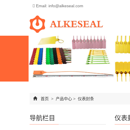
Email: info@alkeseal.com
首页
>
产品中心
>
仪表封条
导航栏目
仪表