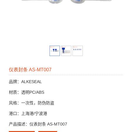
仪表封条 AS-MT007
品牌：ALKESEAL
材质：透明PC/ABS
风格：一次性，防伪防盗
港口：上海港/宁波港
产品描述：仪表封条 AS-MT007