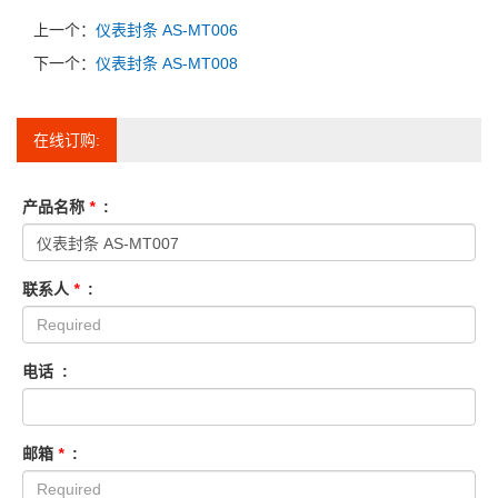
上一个：
仪表封条 AS-MT006
下一个：
仪表封条 AS-MT008
在线订购:
产品名称
*
:
联系人
*
:
电话 :
邮箱
*
: