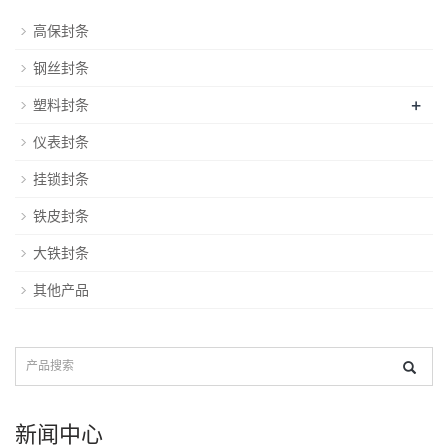
高保封条
钢丝封条
+
塑料封条
仪表封条
挂锁封条
铁皮封条
大铁封条
其他产品
新闻中心