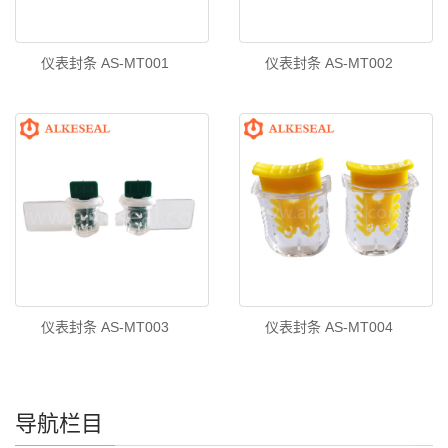
仪表封条 AS-MT001
仪表封条 AS-MT002
仪表封条 AS-MT003
仪表封条 AS-MT004
导航栏目