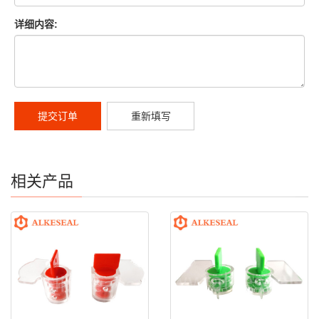
详细内容:
提交订单
重新填写
相关产品