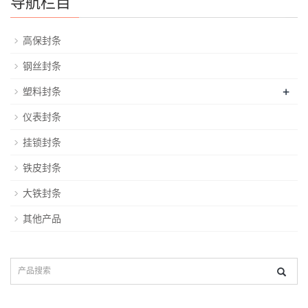
导航栏目
高保封条
钢丝封条
+
塑料封条
仪表封条
挂锁封条
铁皮封条
大铁封条
其他产品