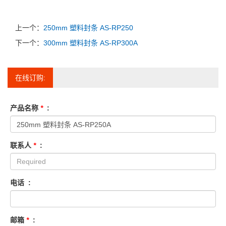
上一个：
250mm 塑料封条 AS-RP250
下一个：
300mm 塑料封条 AS-RP300A
在线订购:
产品名称
*
:
联系人
*
:
电话 :
邮箱
*
: