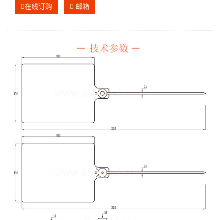
在线订购
邮箱