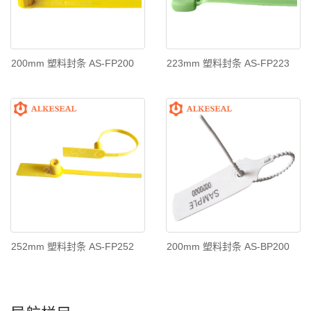
200mm 塑料封条 AS-FP200
223mm 塑料封条 AS-FP223
252mm 塑料封条 AS-FP252
200mm 塑料封条 AS-BP200