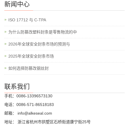
新闻中心
ISO 17712 与 C-TPA
为什么防篡改塑料封条是零售物流的中
2026年全球安全封条市场的预测与
2025年全球安全封条市场
如何选择防篡改钢丝封
联系我们
手机：0086-13396573130
电话：0086-571-86518183
邮箱：
info@alkeseal.com
地址： 浙江省杭州市拱墅区石桥街道康宁街25号