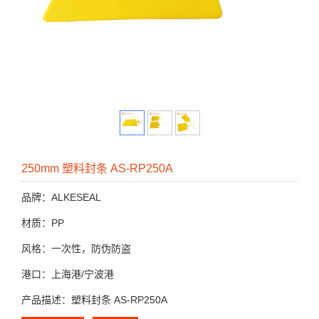
250mm 塑料封条 AS-RP250A
品牌：ALKESEAL
材质：PP
风格：一次性，防伪防盗
港口：上海港/宁波港
产品描述：塑料封条 AS-RP250A