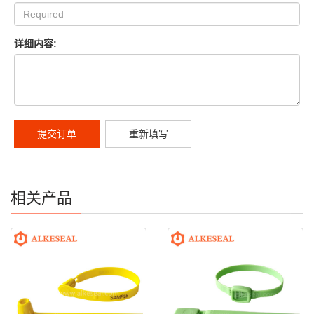
详细内容:
提交订单
重新填写
相关产品